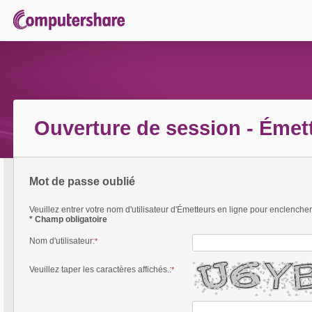
Ouverture de session - Émet
Mot de passe oublié
Veuillez entrer votre nom d'utilisateur d'Émetteurs en ligne pour enclenc
* Champ obligatoire
Nom d'utilisateur
:
*
Veuillez taper les caractères affichés.
:
*