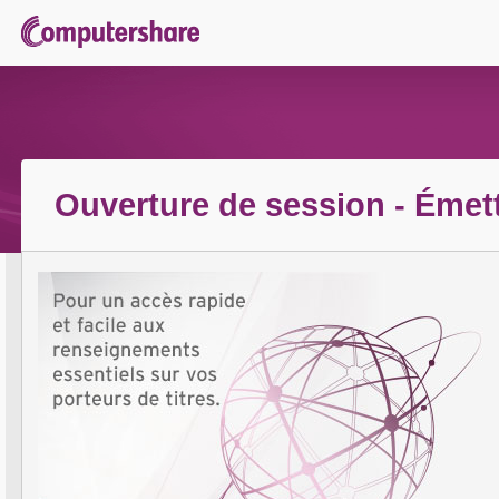
Ouverture de session - Émet